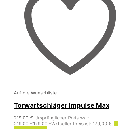
Auf die Wunschliste
Torwartschläger Impulse Max
219,00
€
Ursprünglicher Preis war:
219,00 €
179,00
€
Aktueller Preis ist: 179,00 €.
In