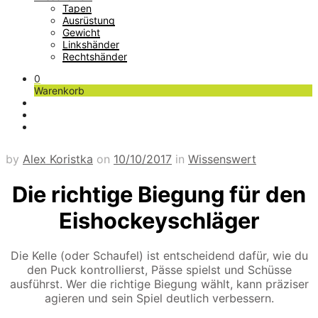
Tapen
Ausrüstung
Gewicht
Linkshänder
Rechtshänder
0
Warenkorb
by
Alex Koristka
on
10/10/2017
in
Wissenswert
Die richtige Biegung für den
Eishockeyschläger
Die Kelle (oder Schaufel) ist entscheidend dafür, wie du
den Puck kontrollierst, Pässe spielst und Schüsse
ausführst. Wer die richtige Biegung wählt, kann präziser
agieren und sein Spiel deutlich verbessern.