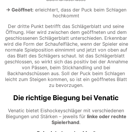
→ Geöffnet:
erleichtert, dass der Puck beim Schlagen
hochkommt
Der dritte Punkt betrifft das Schlägerblatt und seine
Öffnung. Hier wird zwischen dem geöffneten und dem
geschlossenen Schlägerblatt unterschieden. Erkennbar
wird die Form der Schaufelfläche, wenn der Spieler eine
normale Spielposition einnimmt und jetzt von oben auf
das Blatt des Schlägers schaut. Ist das Schlägerblatt
geschlossen, so wirkt sich das positiv bei der Annahme
von Pässen, beim Stickhandling und bei
Backhandschüssen aus. Soll der Puck beim Schlagen
leicht zum Steigen kommen, so ist ein geöffnetes Blatt
zu bevorzugen.
Die richtige Biegung bei Venatic
Venatic bietet Eishockeyschläger mit verschiedenen
Biegungen und Stärken – jeweils für
linke oder rechte
Spielerhand
.