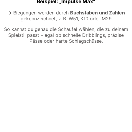
Beispiel: „Impulse Max“
→
Biegungen werden durch
Buchstaben und Zahlen
gekennzeichnet, z. B. W51, K10 oder M29
So kannst du genau die Schaufel wählen, die zu deinem
Spielstil passt – egal ob schnelle Dribblings, präzise
Pässe oder harte Schlagschüsse.