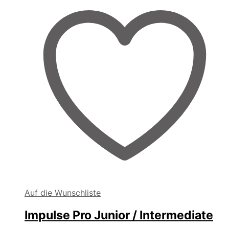
Auf die Wunschliste
Impulse Pro Junior / Intermediate