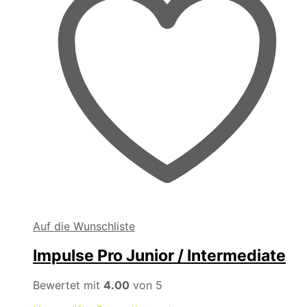
Auf die Wunschliste
Impulse Pro Junior / Intermediate
Bewertet mit
4.00
von 5