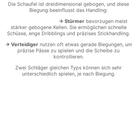
Die Schaufel ist dreidimensional gebogen, und diese
Biegung beeinflusst das Handling:
→ Stürmer
bevorzugen meist
stärker gebogene Kellen. Sie ermöglichen schnelle
Schüsse, enge Dribblings und präzises Stickhandling.
→ Verteidiger
nutzen oft etwas gerade Biegungen, um
präzise Pässe zu spielen und die Scheibe zu
kontrollieren.
Zwei Schläger gleichen Typs können sich sehr
unterschiedlich spielen, je nach Biegung.