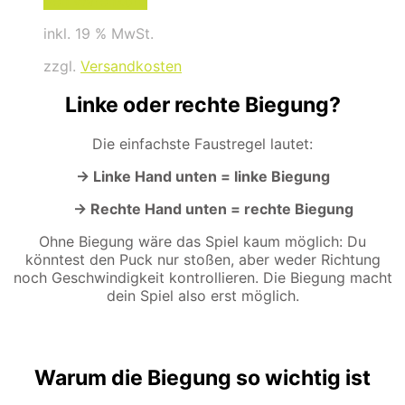
den Warenkorb
inkl. 19 % MwSt.
zzgl.
Versandkosten
Linke oder rechte Biegung?
Die einfachste Faustregel lautet:
→ Linke Hand unten = linke Biegung
→ Rechte Hand unten = rechte Biegung
Ohne Biegung wäre das Spiel kaum möglich: Du
könntest den Puck nur stoßen, aber weder Richtung
noch Geschwindigkeit kontrollieren. Die Biegung macht
dein Spiel also erst möglich.
Warum die Biegung so wichtig ist