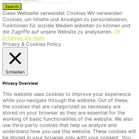
Diese Webseite verwendet Cookies Wir verwenden
Cookies, um Inhalte und Anzeigen zu personalisieren,
Funktionen für soziale Medien anbieten zu können und
die Zugriffe auf unsere Website zu analysieren.
OK
Erfahren Sie mehr
Privacy & Cookies Policy
Schließen
Privacy Overview
This website uses cookies to improve your experience
while you navigate through the website. Out of these,
the cookies that are categorized as necessary are
stored on your browser as they are essential for the
working of basic functionalities of the website. We also
use third-party cookies that help us analyze and
understand how you use this website. These cookies will
be stored in your browser only with your consent. You