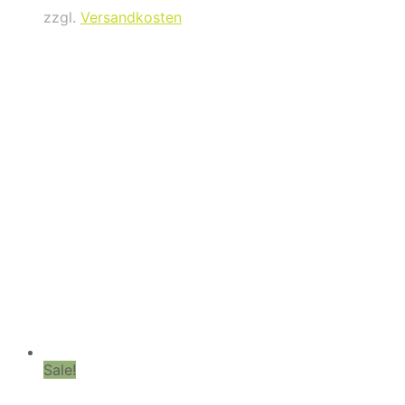
zzgl.
Versandkosten
Sale!