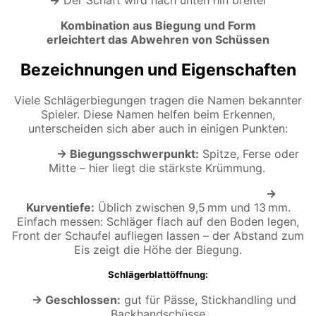
Kombination aus Biegung und Form
erleichtert das Abwehren von Schüssen
Bezeichnungen und Eigenschaften
Viele Schlägerbiegungen tragen die Namen bekannter
Spieler. Diese Namen helfen beim Erkennen,
unterscheiden sich aber auch in einigen Punkten:
→ Biegungsschwerpunkt:
Spitze, Ferse oder
Mitte – hier liegt die stärkste Krümmung.
→
Kurventiefe:
Üblich zwischen 9,5 mm und 13 mm.
Einfach messen: Schläger flach auf den Boden legen,
Front der Schaufel aufliegen lassen – der Abstand zum
Eis zeigt die Höhe der Biegung.
Schlägerblattöffnung:
→ Geschlossen:
gut für Pässe, Stickhandling und
Backhandschüsse