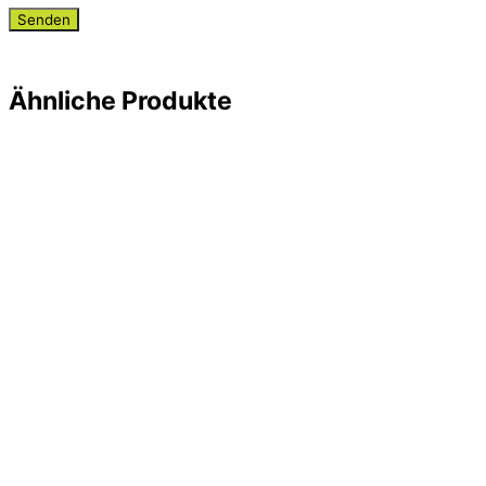
Ähnliche Produkte