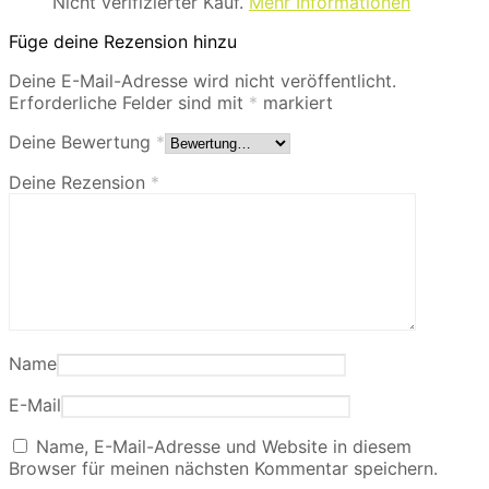
Nicht verifizierter Kauf.
Mehr Informationen
Füge deine Rezension hinzu
Deine E-Mail-Adresse wird nicht veröffentlicht.
Erforderliche Felder sind mit
*
markiert
Deine Bewertung
*
Deine Rezension
*
Name
E-Mail
Name, E-Mail-Adresse und Website in diesem
Browser für meinen nächsten Kommentar speichern.