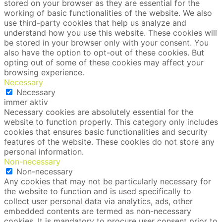
stored on your browser as they are essential for the
working of basic functionalities of the website. We also
use third-party cookies that help us analyze and
understand how you use this website. These cookies will
be stored in your browser only with your consent. You
also have the option to opt-out of these cookies. But
opting out of some of these cookies may affect your
browsing experience.
Necessary
Necessary
immer aktiv
Necessary cookies are absolutely essential for the
website to function properly. This category only includes
cookies that ensures basic functionalities and security
features of the website. These cookies do not store any
personal information.
Non-necessary
Non-necessary
Any cookies that may not be particularly necessary for
the website to function and is used specifically to
collect user personal data via analytics, ads, other
embedded contents are termed as non-necessary
cookies. It is mandatory to procure user consent prior to