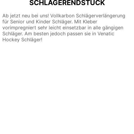
SCHLÄGERENDSTÜCK
Ab jetzt neu bei uns! Vollkarbon Schlägerverlängerung
für Senior und Kinder Schläger. Mit Kleber
vorimpregniert sehr leicht einsetzbar in alle gängigen
Schläger. Am besten jedoch passen sie in Venatic
Hockey Schläger!