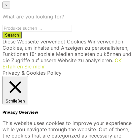
×
What are you looking for?
Diese Webseite verwendet Cookies Wir verwenden
Cookies, um Inhalte und Anzeigen zu personalisieren,
Funktionen für soziale Medien anbieten zu können und
die Zugriffe auf unsere Website zu analysieren.
OK
Erfahren Sie mehr
Privacy & Cookies Policy
Schließen
Privacy Overview
This website uses cookies to improve your experience
while you navigate through the website. Out of these,
the cookies that are categorized as necessary are