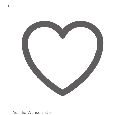
Auf die Wunschliste