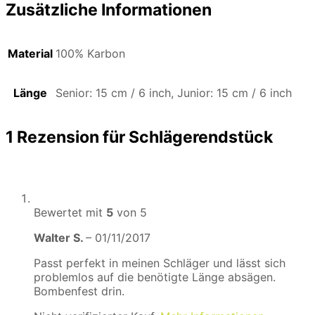
Zusätzliche Informationen
Material
100% Karbon
Länge
Senior: 15 cm / 6 inch, Junior: 15 cm / 6 inch
1 Rezension für
Schlägerendstück
Bewertet mit
5
von 5
Walter S.
–
01/11/2017
Passt perfekt in meinen Schläger und lässt sich
problemlos auf die benötigte Länge absägen.
Bombenfest drin.