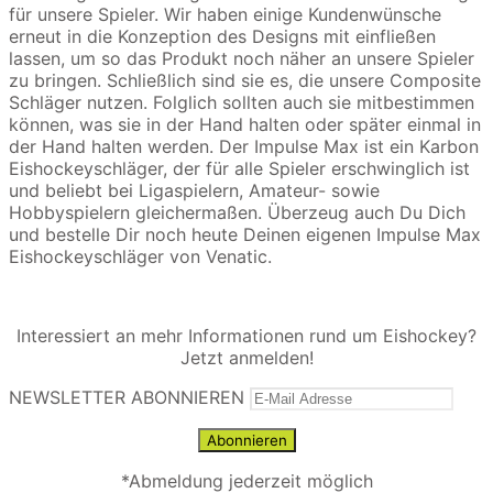
für unsere Spieler. Wir haben einige Kundenwünsche
erneut in die Konzeption des Designs mit einfließen
lassen, um so das Produkt noch näher an unsere Spieler
zu bringen. Schließlich sind sie es, die unsere Composite
Schläger nutzen. Folglich sollten auch sie mitbestimmen
können, was sie in der Hand halten oder später einmal in
der Hand halten werden. Der Impulse Max ist ein Karbon
Eishockeyschläger, der für alle Spieler erschwinglich ist
und beliebt bei Ligaspielern, Amateur- sowie
Hobbyspielern gleichermaßen. Überzeug auch Du Dich
und bestelle Dir noch heute Deinen eigenen Impulse Max
Eishockeyschläger von Venatic.
Interessiert an mehr Informationen rund um Eishockey?
Jetzt anmelden!
NEWSLETTER ABONNIEREN
*Abmeldung jederzeit möglich