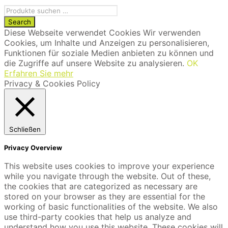
Diese Webseite verwendet Cookies Wir verwenden
Cookies, um Inhalte und Anzeigen zu personalisieren,
Funktionen für soziale Medien anbieten zu können und
die Zugriffe auf unsere Website zu analysieren.
OK
Erfahren Sie mehr
Privacy & Cookies Policy
Schließen
Privacy Overview
This website uses cookies to improve your experience
while you navigate through the website. Out of these,
the cookies that are categorized as necessary are
stored on your browser as they are essential for the
working of basic functionalities of the website. We also
use third-party cookies that help us analyze and
understand how you use this website. These cookies will