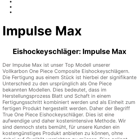
Impulse Max
Eishockeyschläger: Impulse Max
Der Impulse Max ist unser Top Modell unserer
Vollkarbon One Piece Composite Eishockeyschlägern.
Die Fertigung aus einem Stück ist hierbei der signifikante
Unterschied zu den ursprünglich als One Piece
bekannten Modellen. Dies bedeutet, dass im
Herstellungsprozess Blatt und Schaft in einem
Fertigungsschritt kombiniert werden und als Einheit zum
fertigen Produkt hergestellt werden. Daher der Begriff
True One Piece Eishockeyschläger. Dies ist eine
aufwendige und daher kostenintensive Methode. Wir
sind dennoch stets bemüht, für unsere Kunden ein
kostengünstiges Produkt anbieten zu können, ohne